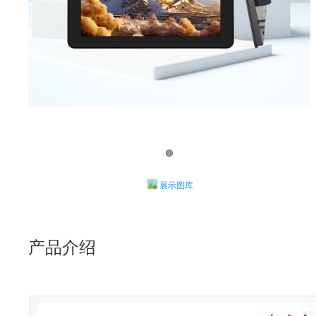
展示图库
产品介绍