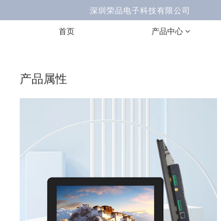
深圳荣品电子科技有限公司 Ema
首页
产品中心
产品属性