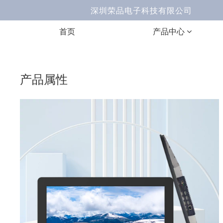
深圳荣品电子科技有限公司 Ema
首页
产品中心
产品属性