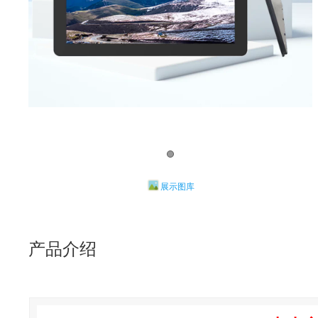
展示图库
产品介绍