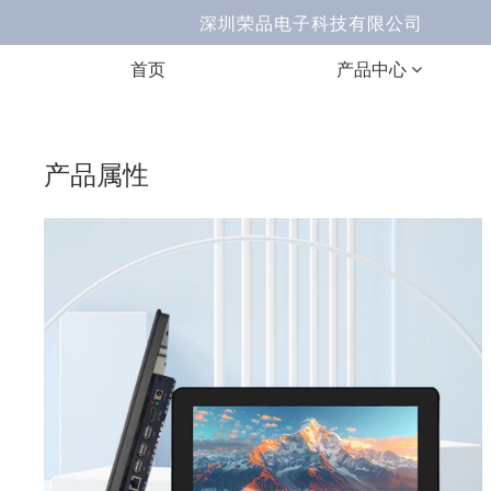
深圳荣品电子科技有限公司 Ema
首页
产品中心
产品属性