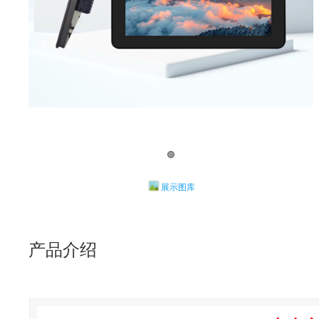
展示图库
产品介绍