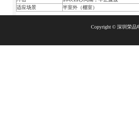
适应场景
半室外（棚室）
Copyright © 深圳荣