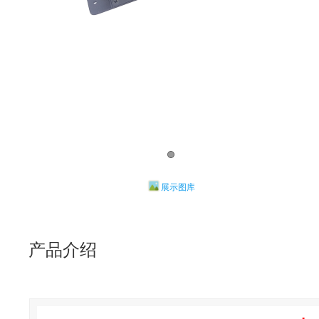
展示图库
产品介绍