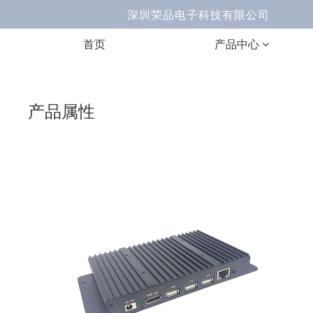
深圳荣品电子科技有限公司 Ema
首页
产品中心
产品属性