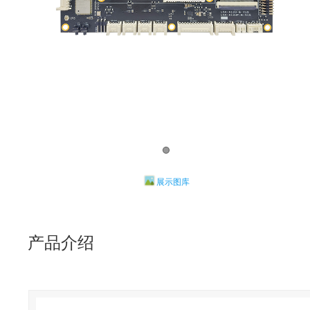
展示图库
产品介绍