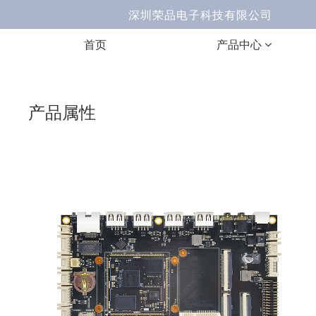
深圳荣品电子科技有限公司 Ema
首页
产品中心
产品属性