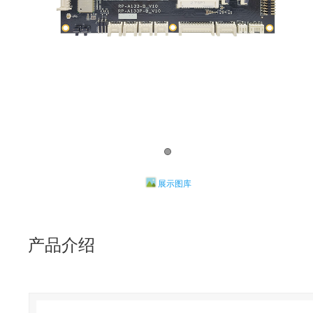
展示图库
产品介绍