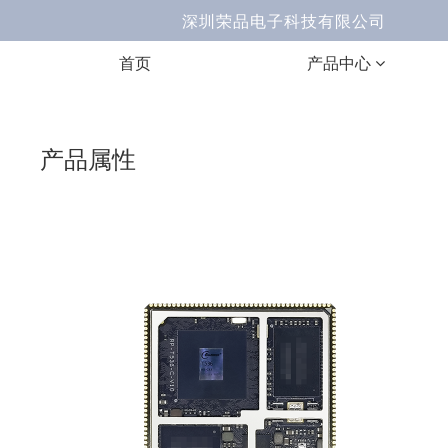
深圳荣品电子科技有限公司 Ema
首页
产品中心
产品属性