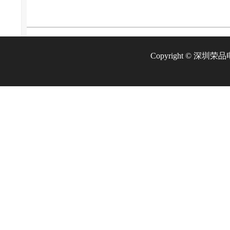
Copyright © 深圳荣