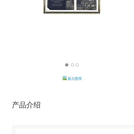
展示图库
产品介绍