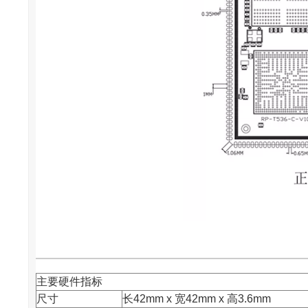
主要硬件指标
尺寸
长42mm x 宽42mm x 高3.6mm