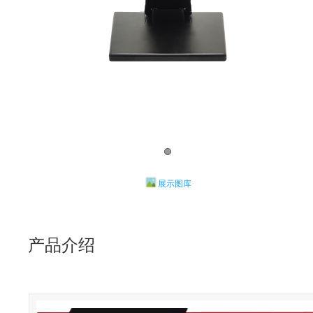
展示图库
产品介绍