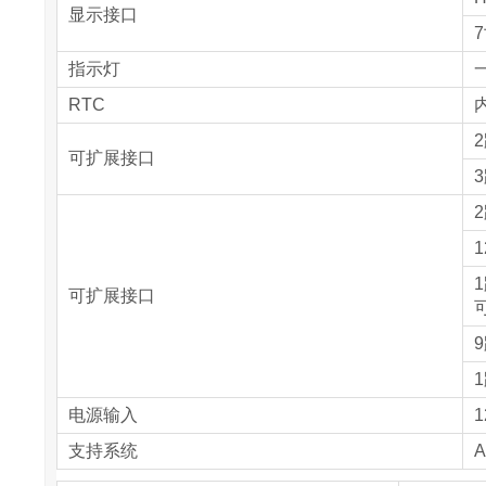
显示接口
7
指示灯
RTC
内
可扩展接口
1
可扩展接口
电源输入
1
支持系统
A