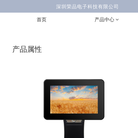
深圳荣品电子科技有限公司 Ema
首页
产品中心
产品属性