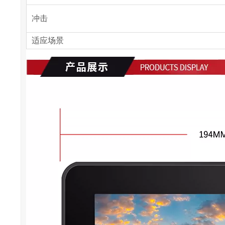
冲击
适应场景