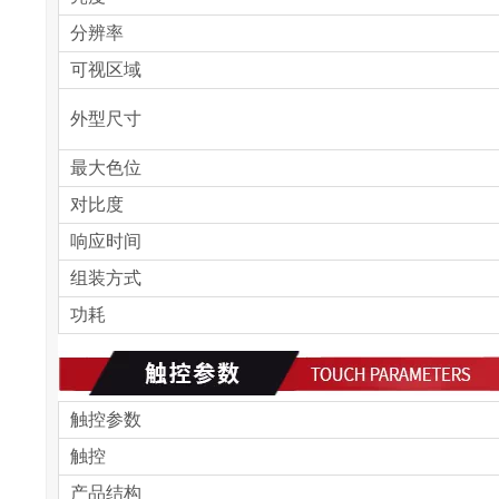
分辨率
可视区域
外型尺寸
最大色位
对比度
响应时间
组装方式
功耗
触控参数
触控
产品结构