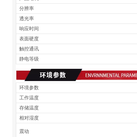
分辨率
透光率
响应时间
表面硬度
触控通讯
静电等级
环境参数
工作温度
存储温度
相对湿度
震动