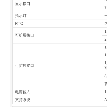
显示接口
7
指示灯
RTC
内
可扩展接口
1
可扩展接口
电源输入
1
支持系统
A