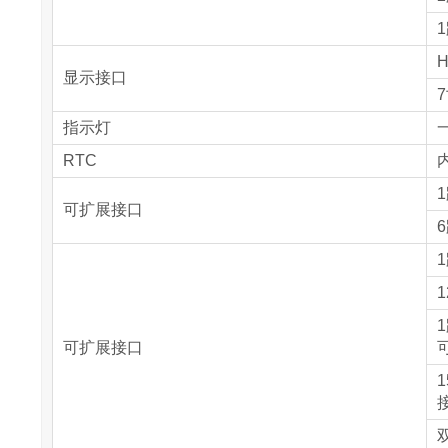
1
H
显示接口
7
指示灯
RTC
内
可扩展接口
1
可扩展接口